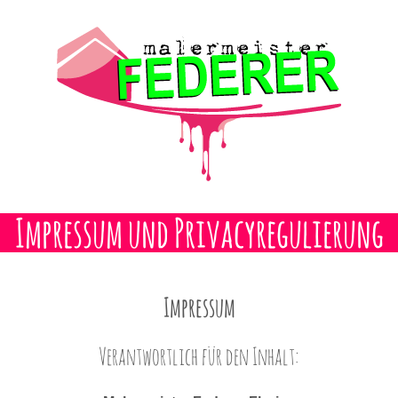
Impressum und Privacyregulierung
Impressum
Verantwortlich für den Inhalt: